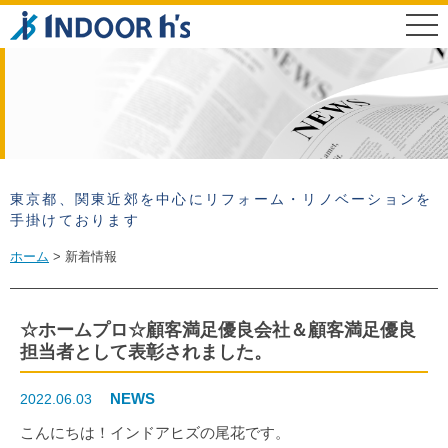
東京都、関東近郊を中心にリフォーム・リノベーションを
手掛けております
ホーム
新着情報
☆ホームプロ☆顧客満足優良会社＆顧客満足優良
担当者として表彰されました。
NEWS
2022.06.03
こんにちは！インドアヒズの尾花です。