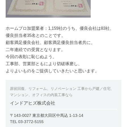
ホームプロ加盟業者：1,159社のうち、優良会社は83社、
優良担当者35名とのことです。
顧客満足優良会社、顧客満足優良担当者共に、
二年連続での受賞となります。
今回の表彰に恥じぬよう、
工事部、営業部ともにより切磋琢磨し、
よりよいものをご提供していきたいと思います。
原状回復、リフォーム、リノベーション 工事から戸建／住宅、
マンション、オフィスの内装工事なら
インドアヒズ株式会社
〒143-0027 東京都大田区中馬込 1-13-14
TEL 03-3772-5155