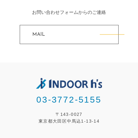
お問い合わせフォームからのご連絡
MAIL
03-3772-5155
〒143-0027
東京都大田区中馬込1-13-14