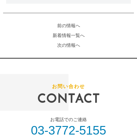
前の情報へ
新着情報一覧へ
次の情報へ
お問い合わせ
CONTACT
お電話でのご連絡
03-3772-5155