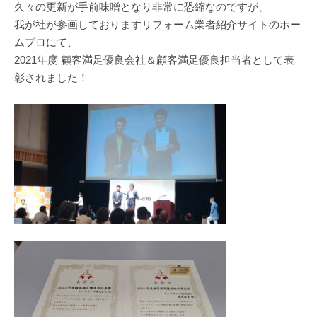
久々の更新が手前味噌となり非常に恐縮なのですが、
我が社が参画しておりますリフォーム業者紹介サイトのホー
ムプロにて、
2021年度 顧客満足優良会社＆顧客満足優良担当者として表
彰されました！