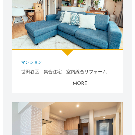
マンション
世田谷区 集合住宅 室内総合リフォーム
MORE