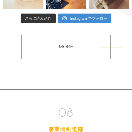
さらに読み込む
Instagram でフォロー
MORE
08
事業団剣道部