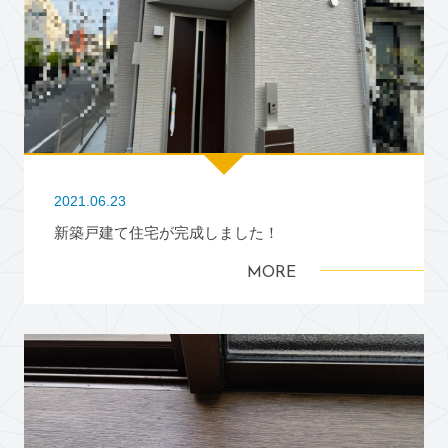
2021.06.23
新築戸建て住宅が完成しました！
MORE