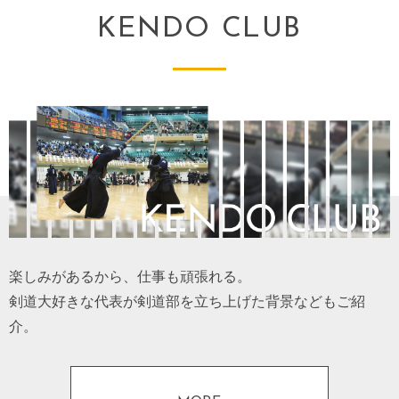
KENDO CLUB
楽しみがあるから、仕事も頑張れる。
剣道大好きな代表が剣道部を立ち上げた背景などもご紹
介。