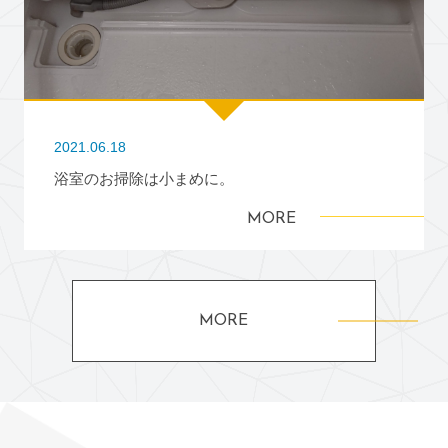
2021.06.18
浴室のお掃除は小まめに。
MORE
MORE