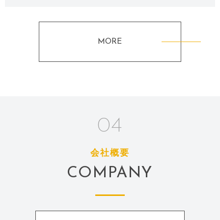
MORE
04
会社概要
COMPANY