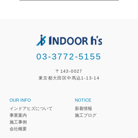
03-3772-5155
〒143-0027
東京都大田区中馬込1-13-14
OUR INFO
NOTICE
インドアヒズについて
新着情報
事業案内
施工ブログ
施工事例
会社概要