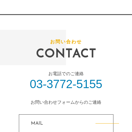
お問い合わせ
CONTACT
お電話でのご連絡
03-3772-5155
お問い合わせフォームからのご連絡
MAIL