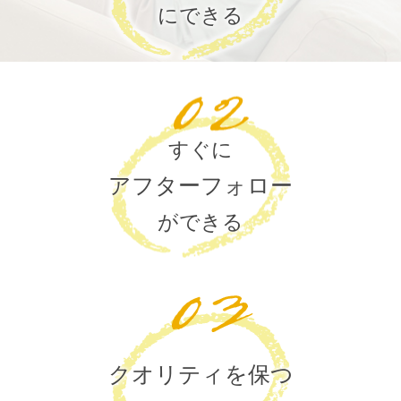
にできる
すぐに
アフターフォロー
ができる
クオリティを保つ