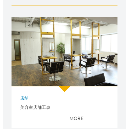
店舗
美容室店舗工事
MORE