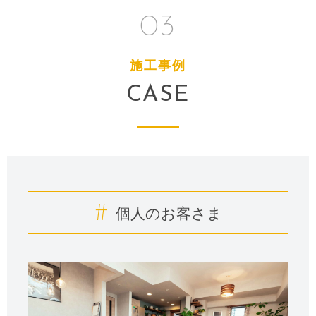
03
施工事例
CASE
#
個人のお客さま