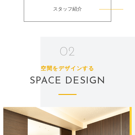
スタッフ紹介
02
空間をデザインする
SPACE DESIGN