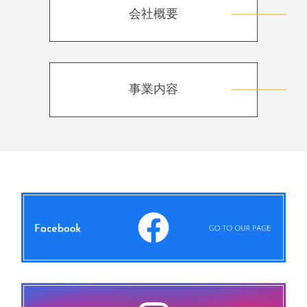
会社概要
事業内容