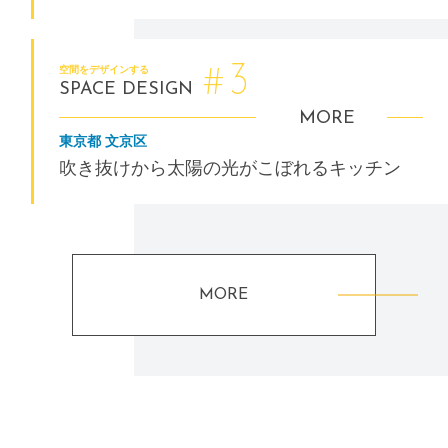
3
#
空間をデザインする
SPACE DESIGN
MORE
東京都 文京区
吹き抜けから太陽の光がこぼれるキッチン
MORE