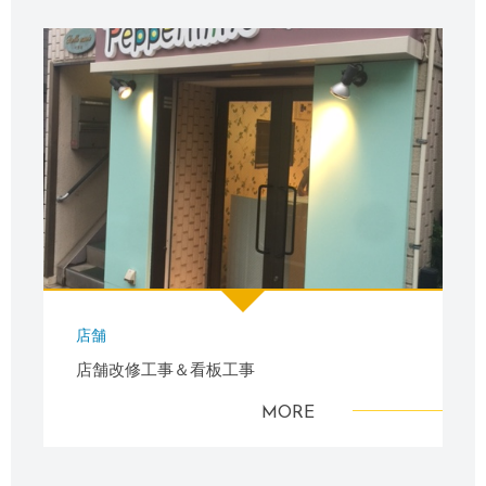
店舗
店舗改修工事＆看板工事
MORE