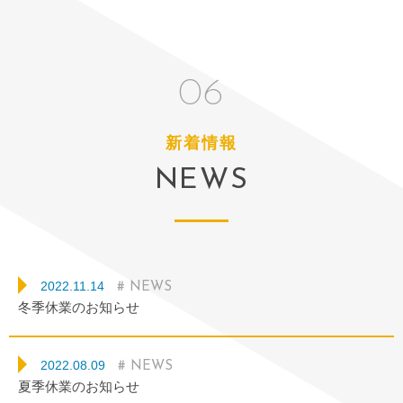
06
新着情報
NEWS
2022.11.14
# NEWS
冬季休業のお知らせ
2022.08.09
# NEWS
夏季休業のお知らせ