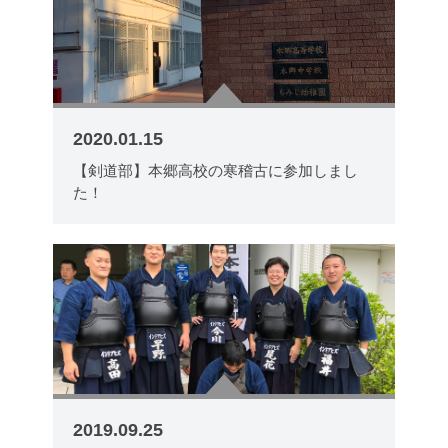
2020.01.15
【剣道部】本郷高校の寒稽古に参加しまし
た！
2019.09.25