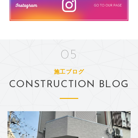
05
施工ブログ
CONSTRUCTION BLOG