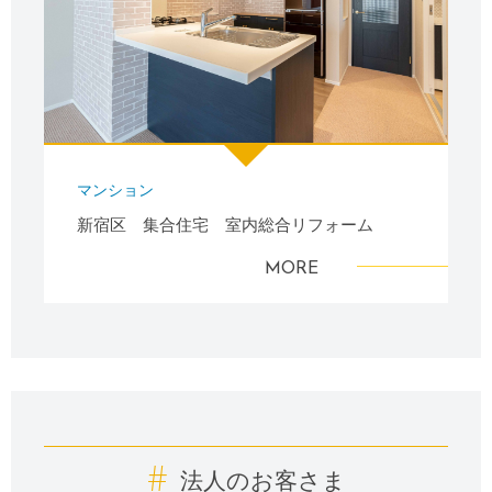
マンション
新宿区 集合住宅 室内総合リフォーム
MORE
#
法人のお客さま